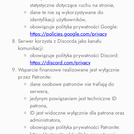
statystyczne dotyczące ruchu na stronie,
dane te nie są wykorzystywane do
identyfikacji użytkowników,
obowiązuje polityka prywatności Google:
https://policies.google.com/privacy
Serwer korzysta z Discorda jako kanału
komunikacji:
obowiązuje polityka prywatności Discord:
https://discord.com/privacy
Wsparcie finansowe realizowane jest wyłącznie
przez Patronite:
dane osobowe patronów nie trafiają do
serwera,
jedynym powiązaniem jest techniczne ID
patrona,
ID jest widoczne wyłącznie dla patrona oraz
administratora,
obowiązuje polityka prywatności Patronite: