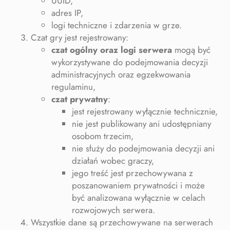
UUID,
adres IP,
logi techniczne i zdarzenia w grze.
Czat gry jest rejestrowany:
czat ogólny oraz logi serwera
mogą być
wykorzystywane do podejmowania decyzji
administracyjnych oraz egzekwowania
regulaminu,
czat prywatny
:
jest rejestrowany wyłącznie technicznie,
nie jest publikowany ani udostępniany
osobom trzecim,
nie służy do podejmowania decyzji ani
działań wobec graczy,
jego treść jest przechowywana z
poszanowaniem prywatności i może
być analizowana wyłącznie w celach
rozwojowych serwera.
Wszystkie dane są przechowywane na serwerach