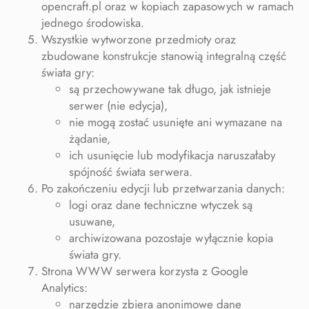
opencraft.pl oraz w kopiach zapasowych w ramach
jednego środowiska.
Wszystkie wytworzone przedmioty oraz
zbudowane konstrukcje stanowią integralną część
świata gry:
są przechowywane tak długo, jak istnieje
serwer (nie edycja),
nie mogą zostać usunięte ani wymazane na
żądanie,
ich usunięcie lub modyfikacja naruszałaby
spójność świata serwera.
Po zakończeniu edycji lub przetwarzania danych:
logi oraz dane techniczne wtyczek są
usuwane,
archiwizowana pozostaje wyłącznie kopia
świata gry.
Strona WWW serwera korzysta z Google
Analytics:
narzędzie zbiera anonimowe dane