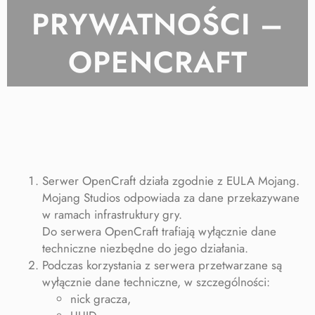
PRYWATNOŚCI –
OPENCRAFT
Serwer OpenCraft działa zgodnie z EULA Mojang.
Mojang Studios odpowiada za dane przekazywane
w ramach infrastruktury gry.
Do serwera OpenCraft trafiają wyłącznie dane
techniczne niezbędne do jego działania.
Podczas korzystania z serwera przetwarzane są
wyłącznie dane techniczne, w szczególności:
nick gracza,