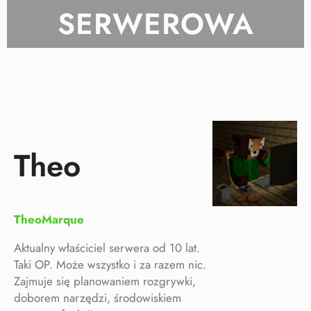
SERWEROWA
Theo
TheoMarque
Aktualny właściciel serwera od 10 lat.
Taki OP. Może wszystko i za razem nic.
Zajmuje się planowaniem rozgrywki,
doborem narzędzi, środowiskiem